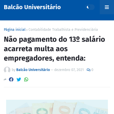
Balcão Universitário
Página inicial
Contabilidade Trabalhista e Previdenciária
Não pagamento do 13º salário
acarreta multa aos
empregadores, entenda:
by
Balcão Universitário
—
dezembro 07, 2021
0