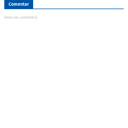
Comentar
Deixe seu comentário