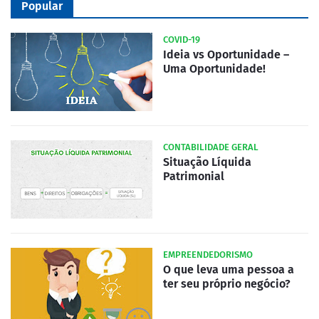
Popular
COVID-19
Ideia vs Oportunidade –
Uma Oportunidade!
CONTABILIDADE GERAL
Situação Líquida
Patrimonial
EMPREENDEDORISMO
O que leva uma pessoa a
ter seu próprio negócio?