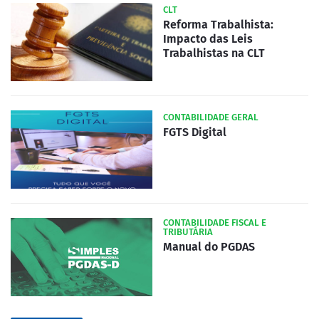
CLT
Reforma Trabalhista:
Impacto das Leis
Trabalhistas na CLT
CONTABILIDADE GERAL
FGTS Digital
CONTABILIDADE FISCAL E
TRIBUTÁRIA
Manual do PGDAS