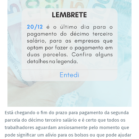
Está chegando o fim do prazo para pagamento da segunda
parcela do décimo terceiro salário e é certo que todos os
trabalhadores aguardam ansiosamente pelo momento que
pode significar um alívio para os bolsos ou que pode ajudar