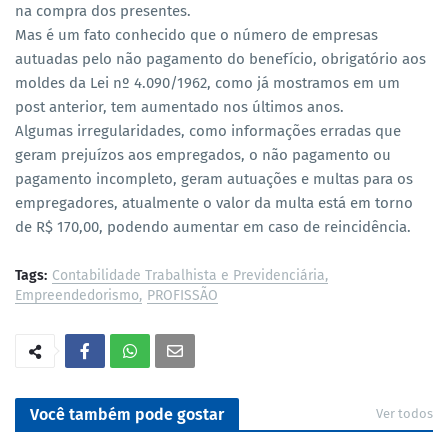
na compra dos presentes.
Mas é um fato conhecido que o número de empresas
autuadas pelo não pagamento do benefício, obrigatório aos
moldes da Lei nº 4.090/1962, como já mostramos em um
post anterior, tem aumentado nos últimos anos.
Algumas irregularidades, como informações erradas que
geram prejuízos aos empregados, o não pagamento ou
pagamento incompleto, geram autuações e multas para os
empregadores, atualmente o valor da multa está em torno
de R$ 170,00, podendo aumentar em caso de reincidência.
Tags:
Contabilidade Trabalhista e Previdenciária
Empreendedorismo
PROFISSÃO
Você também pode gostar
Ver todos