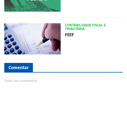
CONTABILIDADE FISCAL E
TRIBUTÁRIA
FEEF
Comentar
Deixe seu comentário