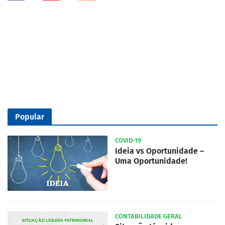
Popular
COVID-19
Ideia vs Oportunidade –
Uma Oportunidade!
CONTABILIDADE GERAL