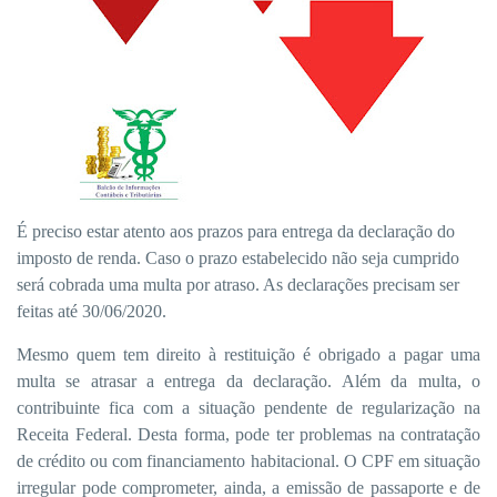
É preciso estar atento aos prazos para entrega da declaração do
imposto de renda. Caso o prazo estabelecido não seja cumprido
será cobrada uma multa por atraso. As declarações precisam ser
feitas até 30/06/2020.
Mesmo quem tem direito à restituição é obrigado a pagar uma
multa se atrasar a entrega da declaração. Além da multa, o
contribuinte fica com a situação pendente de regularização na
Receita Federal. Desta forma, pode ter problemas na contratação
de crédito ou com financiamento habitacional. O CPF em situação
irregular pode comprometer, ainda, a emissão de passaporte e de