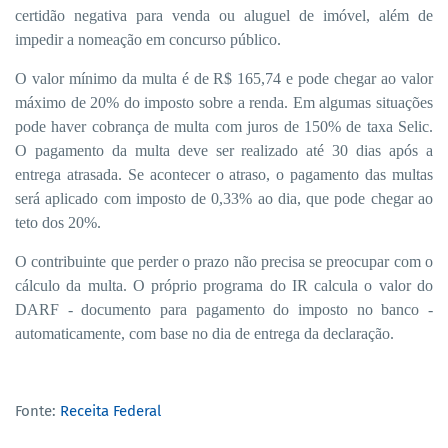
certidão negativa para venda ou aluguel de imóvel, além de
impedir a nomeação em
concurso público
.
O valor mínimo da multa é de R$ 165,74 e pode chegar ao valor
máximo de 20% do imposto sobre a renda. Em algumas situações
pode haver cobrança de multa com juros de 150% de taxa Selic.
O pagamento da multa deve ser realizado até 30 dias após a
entrega atrasada. Se acontecer o atraso, o pagamento das multas
será aplicado com imposto de 0,33% ao dia, que pode chegar ao
teto dos 20%.
O contribuinte que perder o prazo não precisa se preocupar com o
cálculo da multa. O próprio programa do IR calcula o valor do
DARF - documento para pagamento do imposto no banco -
automaticamente, com base no dia de entrega da declaração.
Fonte:
Receita Federal