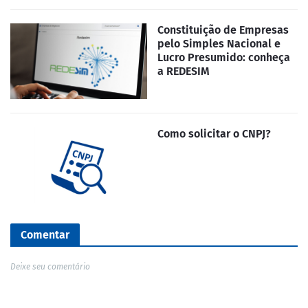
Constituição de Empresas
pelo Simples Nacional e
Lucro Presumido: conheça
a REDESIM
Como solicitar o CNPJ?
Comentar
Deixe seu comentário