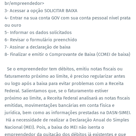
br/empreendedor>
3- Acessar a opção SOLICITAR BAIXA
4- Entrar na sua conta GOV com sua conta pessoal nível prata
ou ouro
5- Informar os dados solicitados
6- Revisar o formulário preenchido
7- Assinar a declaração de baixa
8- Finalizar e emitir o Comprovante de Baixa (CCMEI de baixa)
Se o empreendedor tem débitos, emitiu notas fiscais ou
faturamento próximo ao limite, é preciso regularizar antes
ou logo após a baixa para evitar problemas com a Receita
Federal. Salientamos que, se o faturamento estiver
próximo ao limite, a Receita Federal analisará as notas fiscais
emitidas, movimentações bancárias em conta física e
jurídica, bem como as informações prestadas na DASN-SIMEI.
Há a necessidade de realizar a Declaração Anual do Simples
Nacional (MEI). Pois, a baixa do MEI não isenta o
empreendedor da quitação dos débitos já existentes e que