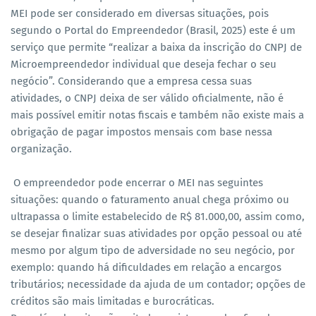
MEI pode ser considerado em diversas situações, pois
segundo o Portal do Empreendedor (Brasil, 2025) este é um
serviço que permite “realizar a baixa da inscrição do CNPJ de
Microempreendedor individual que deseja fechar o seu
negócio”. Considerando que a empresa cessa suas
atividades, o CNPJ deixa de ser válido oficialmente, não é
mais possível emitir notas fiscais e também não existe mais a
obrigação de pagar impostos mensais com base nessa
organização.
O empreendedor pode encerrar o MEI nas seguintes
situações: quando o faturamento anual chega próximo ou
ultrapassa o limite estabelecido de R$ 81.000,00, assim como,
se desejar finalizar suas atividades por opção pessoal ou até
mesmo por algum tipo de adversidade no seu negócio, por
exemplo: quando há dificuldades em relação a encargos
tributários; necessidade da ajuda de um contador; opções de
créditos são mais limitadas e burocráticas.