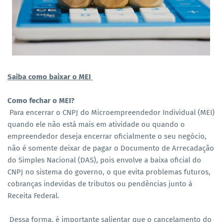
Saiba como baixar o MEI
Como fechar o MEI?
Para encerrar o CNPJ do Microempreendedor Individual (MEI)
quando ele não está mais em atividade ou quando o
empreendedor deseja encerrar oficialmente o seu negócio,
não é somente deixar de pagar o Documento de Arrecadação
do Simples Nacional (DAS), pois envolve a baixa oficial do
CNPJ no sistema do governo, o que evita problemas futuros,
cobranças indevidas de tributos ou pendências junto à
Receita Federal.
Dessa forma, é importante salientar que o cancelamento do