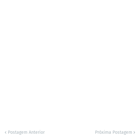
Postagem Anterior
Próxima Postagem