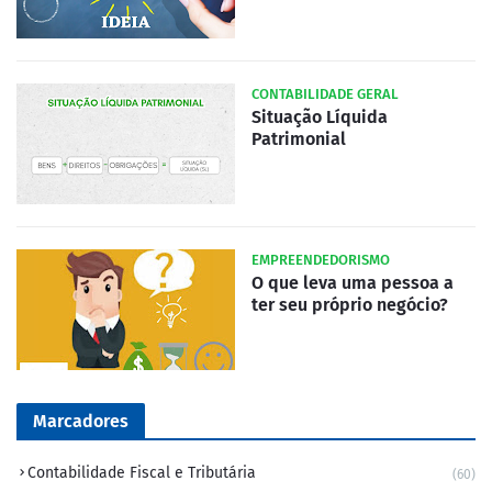
CONTABILIDADE GERAL
Situação Líquida
Patrimonial
EMPREENDEDORISMO
O que leva uma pessoa a
ter seu próprio negócio?
Marcadores
Contabilidade Fiscal e Tributária
(60)