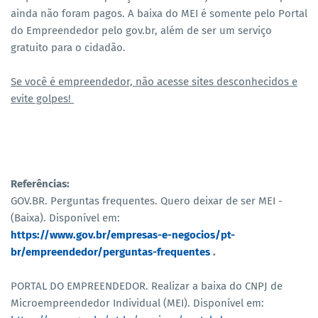
ainda não foram pagos. A baixa do MEI é somente pelo Portal
do Empreendedor pelo gov.br, além de ser um serviço
gratuito para o cidadão.
Se você é empreendedor, não acesse sites desconhecidos e
evite golpes!
Referências:
GOV.BR. Perguntas frequentes. Quero deixar de ser MEI -
(Baixa). Disponível em:
https://www.gov.br/empresas-e-negocios/pt-
br/empreendedor/perguntas-frequentes
.
PORTAL DO EMPREENDEDOR.
Realizar a baixa do CNPJ de
Microempreendedor Individual (MEI). Disponível em: