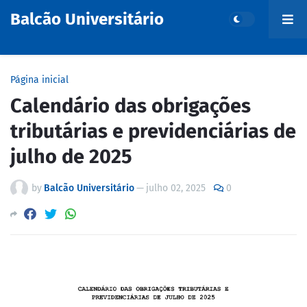
Balcão Universitário
Página inicial
Calendário das obrigações
tributárias e previdenciárias de
julho de 2025
by
Balcão Universitário
—
julho 02, 2025
0