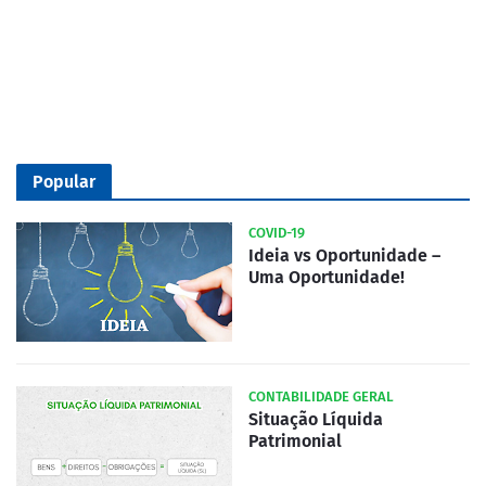
Popular
COVID-19
Ideia vs Oportunidade –
Uma Oportunidade!
CONTABILIDADE GERAL
Situação Líquida
Patrimonial