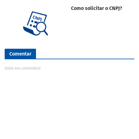
Como solicitar o CNPJ?
Comentar
Deixe seu comentário