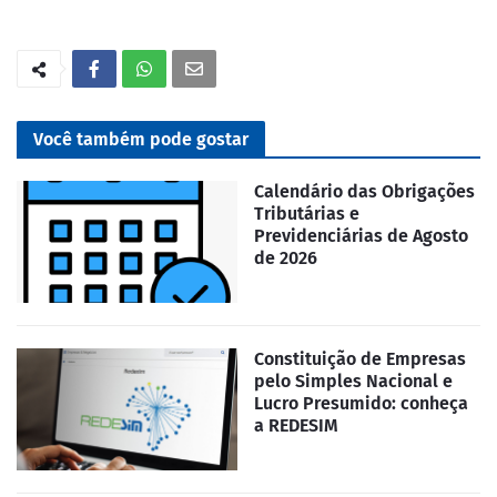
Você também pode gostar
Calendário das Obrigações
Tributárias e
Previdenciárias de Agosto
de 2026
Constituição de Empresas
pelo Simples Nacional e
Lucro Presumido: conheça
a REDESIM