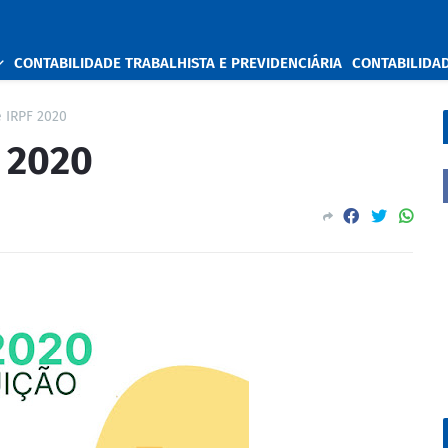
CONTABILIDADE TRABALHISTA E PREVIDENCIÁRIA
CONTABILIDA
e IRPF 2020
 2020