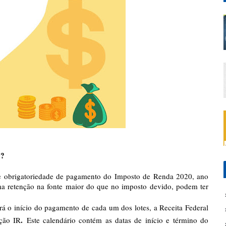
0?
de obrigatoriedade de pagamento do
Imposto de Renda 2020
, ano
a retenção na fonte maior do que no imposto devido, podem ter
rá o início do pagamento de cada um dos lotes, a Receita Federal
.
ição IR
Este calendário contém as datas de início e término do