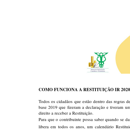
COMO FUNCIONA A RESTITUIÇÃO IR 202
Todos os cidadãos que estão dentro das regras 
base 2019
que
fizeram a declaração e tiveram
um
direito a receber a Restituição.
Para que o contribuinte possa saber quando se da
libera em todos os anos, um calendário Restitu