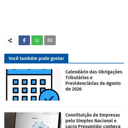
Você também pode gostar
Calendário das Obrigações
Tributárias e
Previdenciárias de Agosto
de 2026
Constituição de Empresas
pelo Simples Nacional e
Lucro Presumido: conheça