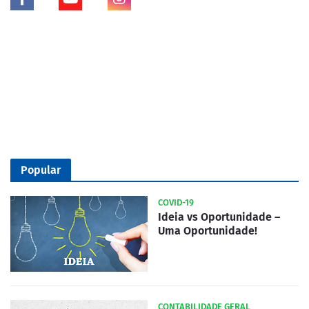
Popular
COVID-19
Ideia vs Oportunidade –
Uma Oportunidade!
CONTABILIDADE GERAL