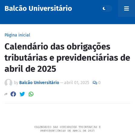
Balcão Universitário
Página inicial
Calendário das obrigações
tributárias e previdenciárias de
abril de 2025
by
Balcão Universitário
—
abril 01, 2025
0