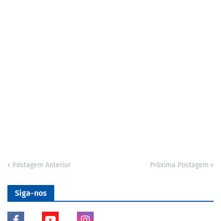
Postagem Anterior
Próxima Postagem
Siga-nos