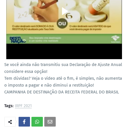
Se você ainda não transmitiu sua Declaração de Ajuste Anual
considere essa opção!
Tem dúvidas? Veja o vídeo até o fim, é simples, não aumenta
o imposto a pagar e não diminui a restituição!
CAMPANHA DE DESTINAÇÃO DA RECEITA FEDERAL DO BRASIL
Tags:
IRPF 2021