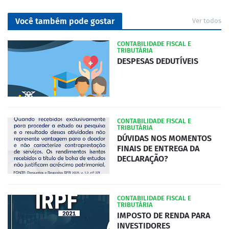
Você também pode gostar
Ver todos
CONTABILIDADE FISCAL E
TRIBUTÁRIA
DESPESAS DEDUTÍVEIS
CONTABILIDADE FISCAL E
TRIBUTÁRIA
DÚVIDAS NOS MOMENTOS
FINAIS DE ENTREGA DA
DECLARAÇÃO?
CONTABILIDADE FISCAL E
TRIBUTÁRIA
IMPOSTO DE RENDA PARA
INVESTIDORES