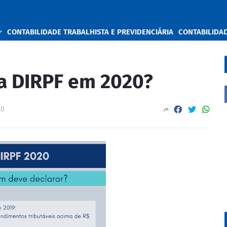
CONTABILIDADE TRABALHISTA E PREVIDENCIÁRIA
CONTABILIDA
a DIRPF em 2020?
0