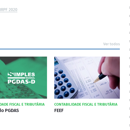
IRPF 2020
Ver todos
DADE FISCAL E TRIBUTÁRIA
CONTABILIDADE FISCAL E TRIBUTÁRIA
do PGDAS
FEEF