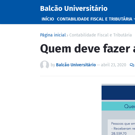
Balcão Universitário
INÍCIO
CONTABILIDADE FISCAL E TRIBUTÁRIA
Página inicial
Contabilidade Fiscal e Tributária
Quem deve fazer 
by
Balcão Universitário
—
abril 23, 2020