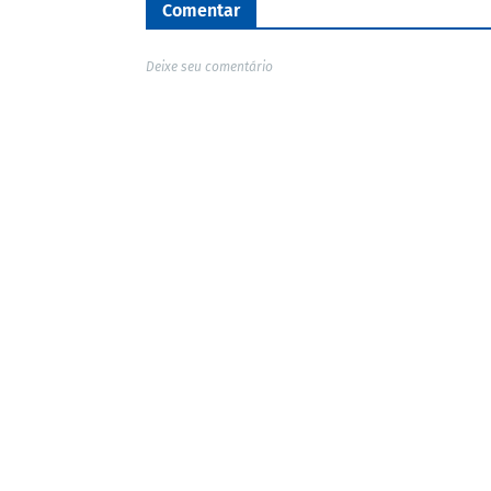
Comentar
Deixe seu comentário